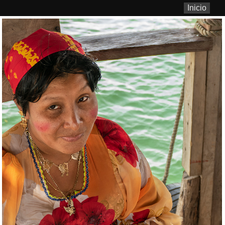
Inicio