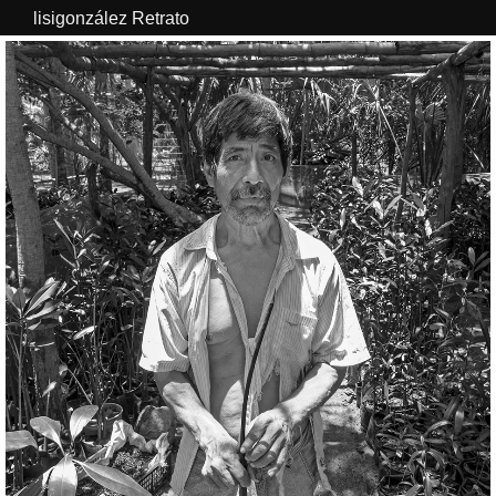
lisigonzález Retrato